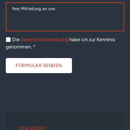
Die
Datenschutzerklärung
habe ich zur Kenntnis
genommen.
*
FORMULAR SENDEN
STANDORT