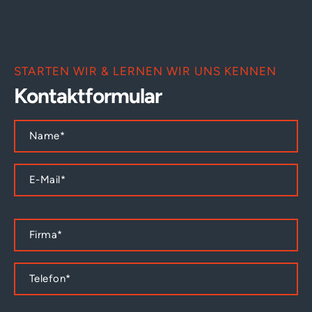
STARTEN WIR & LERNEN WIR UNS KENNEN
Kontaktformular