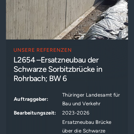
UNSERE REFERENZEN
L2654 –Ersatzneubau der
Schwarze Sorbitzbrücke in
Rohrbach; BW 6
Thüringer Landesamt für
Auftraggeber:
Bau und Verkehr
Bearbeitungszeit:
2023-2026
Ersatzneubau Brücke
über die Schwarze