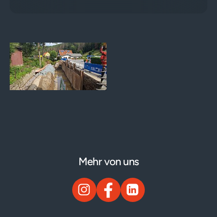
Mehr von uns