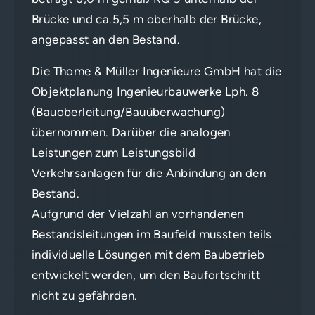
Brücke und ca.5,5 m oberhalb der Brücke,
angepasst an den Bestand.
Die Thome & Müller Ingenieure GmbH hat die
Objektplanung Ingenieurbauwerke Lph. 8
(Bauoberleitung/Bauüberwachung)
übernommen. Darüber die analogen
Leistungen zum Leistungsbild
Verkehrsanlagen für die Anbindung an den
Bestand.
Aufgrund der Vielzahl an vorhandenen
Bestandsleitungen im Baufeld mussten teils
individuelle Lösungen mit dem Baubetrieb
entwickelt werden, um den Baufortschritt
nicht zu gefährden.