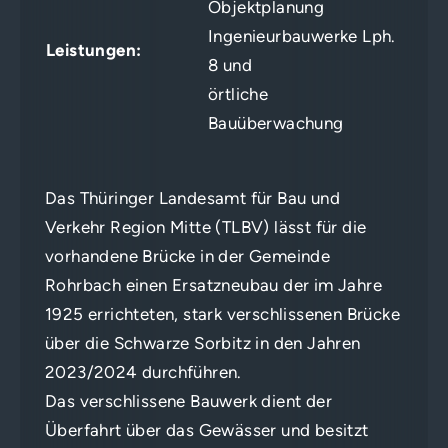
Objektplanung
Ingenieurbauwerke Lph.
Leistungen:
8 und
örtliche
Bauüberwachung
Das Thüringer Landesamt für Bau und
Verkehr Region Mitte (TLBV) lässt für die
vorhandene Brücke in der Gemeinde
Rohrbach einen Ersatzneubau der im Jahre
1925 errichteten, stark verschlissenen Brücke
über die Schwarze Sorbitz in den Jahren
2023/2024 durchführen.
Das verschlissene Bauwerk dient der
Überfahrt über das Gewässer und besitzt