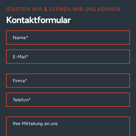
STARTEN WIR & LERNEN WIR UNS KENNEN
Kontaktformular