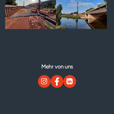
Mehr von uns