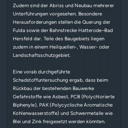
Zudem sind der Abriss und Neubau mehrerer
Unterführungen vorgesehen. Besondere
Herausforderungen stellen die Querung der
Fulda sowie der Bahnstrecke Hatterode–Bad
Hersfeld dar. Teile des Baugebiets liegen
zudem in einem Heilquellen-, Wasser- oder
Landschaftsschutzgebiet.
Eine vorab durchgeführte
Schadstoffuntersuchung ergab, dass beim
Rückbau der bestehenden Bauwerke
Gefahrstoffe wie Asbest, PCB (Polychlorierte
Biphenyle), PAK (Polycyclische Aromatische
Kohlenwasserstoffe) und Schwermetalle wie
Blei und Zink freigesetzt werden könnten.