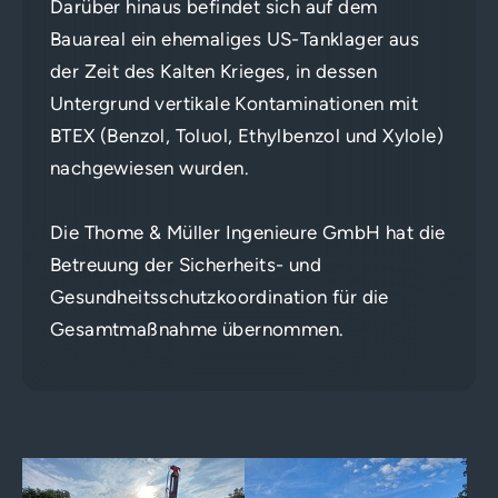
Darüber hinaus befindet sich auf dem
Bauareal ein ehemaliges US-Tanklager aus
der Zeit des Kalten Krieges, in dessen
Untergrund vertikale Kontaminationen mit
BTEX (Benzol, Toluol, Ethylbenzol und Xylole)
nachgewiesen wurden.
Die Thome & Müller Ingenieure GmbH hat die
Betreuung der Sicherheits- und
Gesundheitsschutzkoordination für die
Gesamtmaßnahme übernommen.