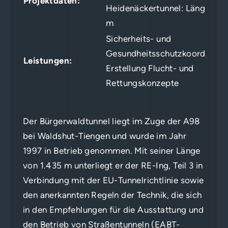
Projektdaten:
Heidenäckertunnel: Länge 160
m
Sicherheits- und
Gesundheitsschutzkoordinatio
Leistungen:
Erstellung Flucht- und
Rettungskonzepte
Der Bürgerwaldtunnel liegt im Zuge der A98
bei Waldshut-Tiengen und wurde im Jahr
1997 in Betrieb genommen. Mit seiner Länge
von 1.435 m unterliegt er der RE-Ing, Teil 3 in
Verbindung mit der EU-Tunnelrichtlinie sowie
den anerkannten Regeln der Technik, die sich
in den Empfehlungen für die Ausstattung und
den Betrieb von Straßentunneln (EABT-