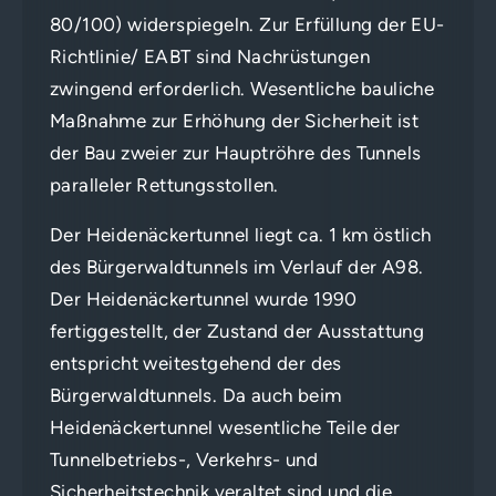
80/100) widerspiegeln. Zur Erfüllung der EU-
Richtlinie/ EABT sind Nachrüstungen
zwingend erforderlich. Wesentliche bauliche
Maßnahme zur Erhöhung der Sicherheit ist
der Bau zweier zur Hauptröhre des Tunnels
paralleler Rettungsstollen.
Der Heidenäckertunnel liegt ca. 1 km östlich
des Bürgerwaldtunnels im Verlauf der A98.
Der Heidenäckertunnel wurde 1990
fertiggestellt, der Zustand der Ausstattung
entspricht weitestgehend der des
Bürgerwaldtunnels. Da auch beim
Heidenäckertunnel wesentliche Teile der
Tunnelbetriebs-, Verkehrs- und
Sicherheitstechnik veraltet sind und die