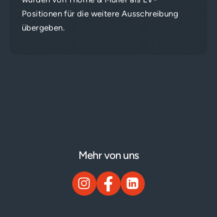
Positionen für die weitere Ausschreibung
übergeben.
Mehr von uns