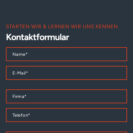
STARTEN WIR & LERNEN WIR UNS KENNEN
Kontaktformular