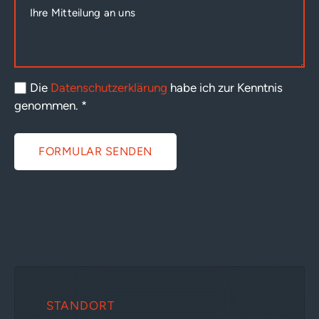
Die
Datenschutzerklärung
habe ich zur Kenntnis
genommen.
*
FORMULAR SENDEN
STANDORT