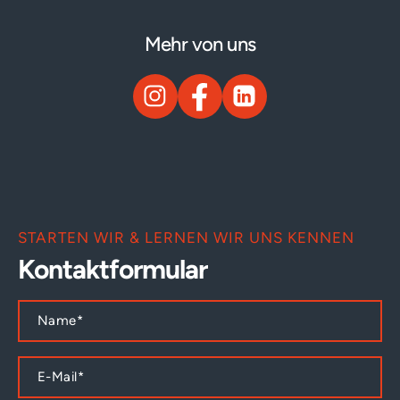
Mehr von uns
STARTEN WIR & LERNEN WIR UNS KENNEN
Kontaktformular