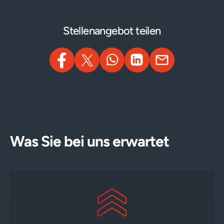
Stellenangebot teilen
Was Sie bei uns erwartet