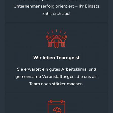
Unternehmenserfolg orientiert – Ihr Einsatz
zahlt sich aus!
Wir leben Teamgeist
Sie erwartet ein gutes Arbeitsklima, und
gemeinsame Veranstaltungen, die uns als
Team noch stärker machen.