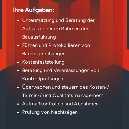
Ihre Aufgaben:
Unterstützung und Beratung der
Auftraggeber im Rahmen der
Bauausführung
Führen und Protokollieren von
Baubesprechungen
Kostenfeststellung
Beratung und Veranlassungen von
Kontrollprüfungen
Überwachen und steuern des Kosten-/
Termin-/ und Qualitätsmanagement
Aufmaßkontrollen und Abnahmen
Prüfung von Nachträgen