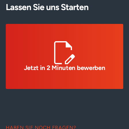
Lassen Sie uns Starten
Jetzt in 2 Minuten bewerben
HABEN SIE NOCH FRAGEN?