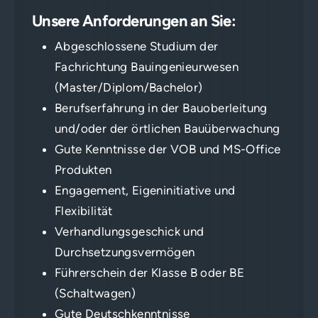
Unsere Anforderungen an Sie:
Abgeschlossene Studium der
Fachrichtung Bauingenieurwesen
(Master/Diplom/Bachelor)
Berufserfahrung in der Bauoberleitung
und/oder der örtlichen Bauüberwachung
Gute Kenntnisse der VOB und MS-Office
Produkten
Engagement, Eigeninitiative und
Flexibilität
Verhandlungsgeschick und
Durchsetzungsvermögen
Führerschein der Klasse B oder BE
(Schaltwagen)
Gute Deutschkenntnisse