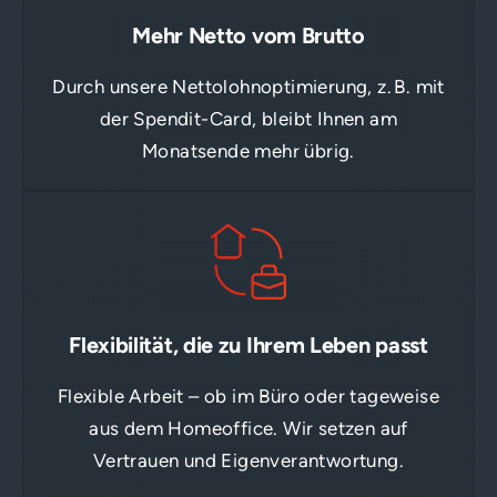
Mehr Netto vom Brutto
Durch unsere Nettolohnoptimierung, z. B. mit
der Spendit-Card, bleibt Ihnen am
Monatsende mehr übrig.
Flexibilität, die zu Ihrem Leben passt
Flexible Arbeit – ob im Büro oder tageweise
aus dem Homeoffice. Wir setzen auf
Vertrauen und Eigenverantwortung.