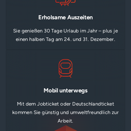
Erholsame Auszeiten
Sie genießen 30 Tage Urlaub im Jahr – plus je
einen halben Tag am 24. und 31. Dezember.
Mobil unterwegs
Mit dem Jobticket oder Deutschlandticket
kommen Sie günstig und umweltfreundlich zur
Arbeit.