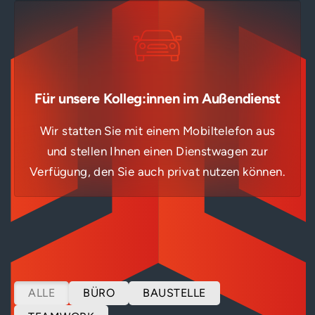
Für unsere Kolleg:innen im Außendienst
Wir statten Sie mit einem Mobiltelefon aus
und stellen Ihnen einen Dienstwagen zur
Verfügung, den Sie auch privat nutzen können.
ALLE
BÜRO
BAUSTELLE