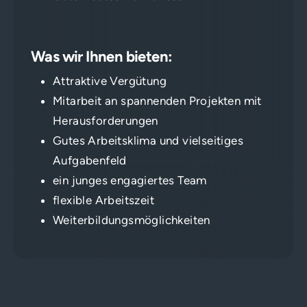
Was wir Ihnen bieten:
Attraktive Vergütung
Mitarbeit an spannenden Projekten mit
Herausforderungen
Gutes Arbeitsklima und vielseitiges
Aufgabenfeld
ein junges engagiertes Team
flexible Arbeitszeit
Weiterbildungsmöglichkeiten