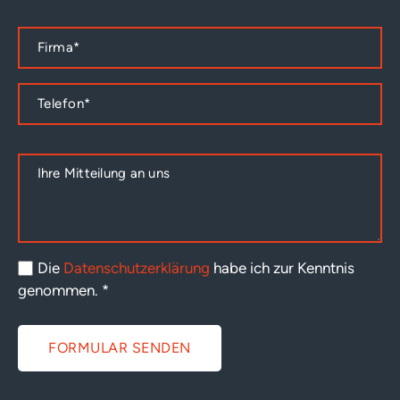
Die
Datenschutzerklärung
habe ich zur Kenntnis
genommen.
*
FORMULAR SENDEN