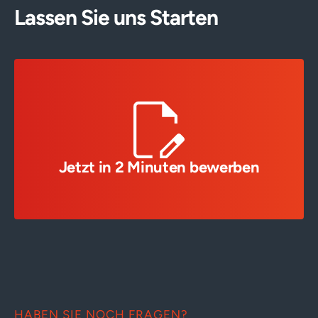
Lassen Sie uns Starten
Jetzt in 2 Minuten bewerben
HABEN SIE NOCH FRAGEN?