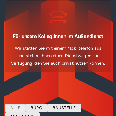
Für unsere Kolleg:innen im Außendienst
Wir statten Sie mit einem Mobiltelefon aus
und stellen Ihnen einen Dienstwagen zur
Verfügung, den Sie auch privat nutzen können.
ALLE
BÜRO
BAUSTELLE