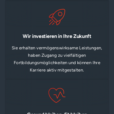
Wir investieren in Ihre Zukunft
Sie erhalten vermögenswirksame Leistungen,
haben Zugang zu vielfältigen
Fortbildungsmöglichkeiten und können Ihre
Karriere aktiv mitgestalten.