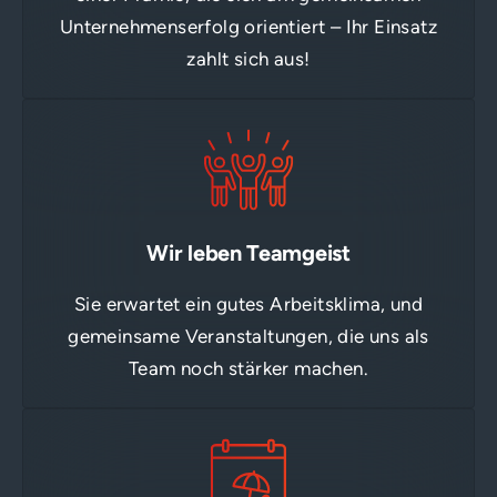
Unternehmenserfolg orientiert – Ihr Einsatz
zahlt sich aus!
Wir leben Teamgeist
Sie erwartet ein gutes Arbeitsklima, und
gemeinsame Veranstaltungen, die uns als
Team noch stärker machen.