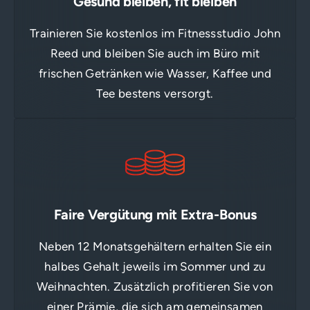
Gesund bleiben, fit bleiben
Trainieren Sie kostenlos im Fitnessstudio John
Reed und bleiben Sie auch im Büro mit
frischen Getränken wie Wasser, Kaffee und
Tee bestens versorgt.
Faire Vergütung mit Extra-Bonus
Neben 12 Monatsgehältern erhalten Sie ein
halbes Gehalt jeweils im Sommer und zu
Weihnachten. Zusätzlich profitieren Sie von
einer Prämie, die sich am gemeinsamen