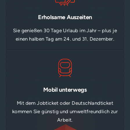
Erholsame Auszeiten
Sie genießen 30 Tage Urlaub im Jahr – plus je
einen halben Tag am 24. und 31. Dezember.
Mobil unterwegs
Mit dem Jobticket oder Deutschlandticket
kommen Sie günstig und umweltfreundlich zur
Arbeit.