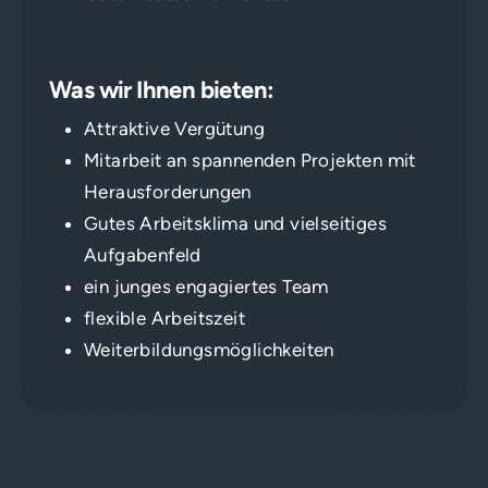
Was wir Ihnen bieten:
Attraktive Vergütung
Mitarbeit an spannenden Projekten mit
Herausforderungen
Gutes Arbeitsklima und vielseitiges
Aufgabenfeld
ein junges engagiertes Team
flexible Arbeitszeit
Weiterbildungsmöglichkeiten