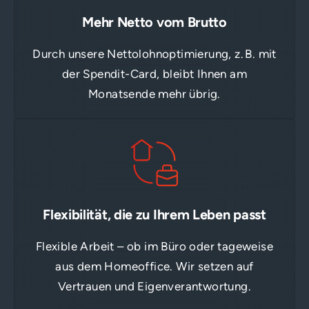
Mehr Netto vom Brutto
Durch unsere Nettolohnoptimierung, z. B. mit
der Spendit-Card, bleibt Ihnen am
Monatsende mehr übrig.
Flexibilität, die zu Ihrem Leben passt
Flexible Arbeit – ob im Büro oder tageweise
aus dem Homeoffice. Wir setzen auf
Vertrauen und Eigenverantwortung.