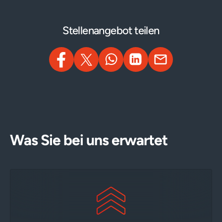
Stellenangebot teilen
Was Sie bei uns erwartet