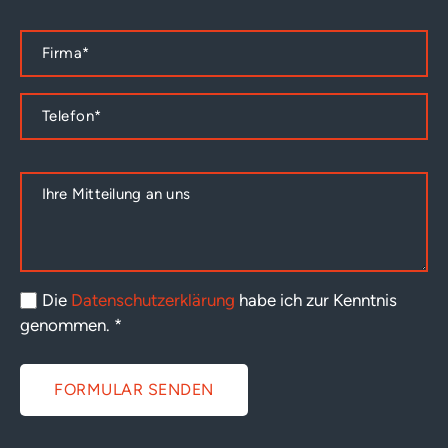
Die
Datenschutzerklärung
habe ich zur Kenntnis
genommen.
*
FORMULAR SENDEN