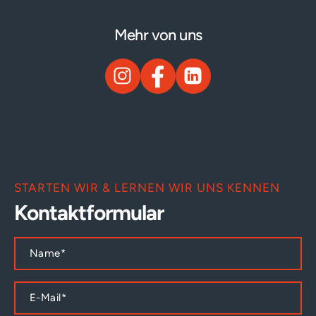
Mehr von uns
STARTEN WIR & LERNEN WIR UNS KENNEN
Kontaktformular