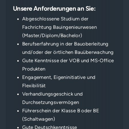
Unsere Anforderungen an Sie:
Abgeschlossene Studium der
Fachrichtung Bauingenieurwesen
(Master/Diplom/Bachelor)
Berufserfahrung in der Bauoberleitung
und/oder der örtlichen Bauüberwachung
Gute Kenntnisse der VOB und MS-Office
Produkten
Engagement, Eigeninitiative und
Flexibilität
Verhandlungsgeschick und
Durchsetzungsvermögen
Führerschein der Klasse B oder BE
(Schaltwagen)
Gute Deutschkenntnisse