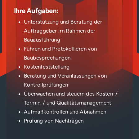
Ihre Aufgaben:
Unterstützung und Beratung der
Auftraggeber im Rahmen der
Bauausführung
Führen und Protokollieren von
Baubesprechungen
Kostenfeststellung
Beratung und Veranlassungen von
Kontrollprüfungen
Überwachen und steuern des Kosten-/
Termin-/ und Qualitätsmanagement
Aufmaßkontrollen und Abnahmen
Prüfung von Nachträgen